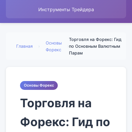
Инструменты Трейдера
Торговля на Форекс: Гид
Основы
Главная
›
›
по Основным Валютным
Форекс
Парам
Основы Форекс
Торговля на
Форекс: Гид по