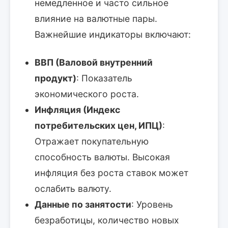
немедленное и часто сильное
влияние на валютные пары.
Важнейшие индикаторы включают:
ВВП (Валовой внутренний
продукт)
: Показатель
экономического роста.
Инфляция (Индекс
потребительских цен, ИПЦ)
:
Отражает покупательную
способность валюты. Высокая
инфляция без роста ставок может
ослабить валюту.
Данные по занятости
: Уровень
безработицы, количество новых