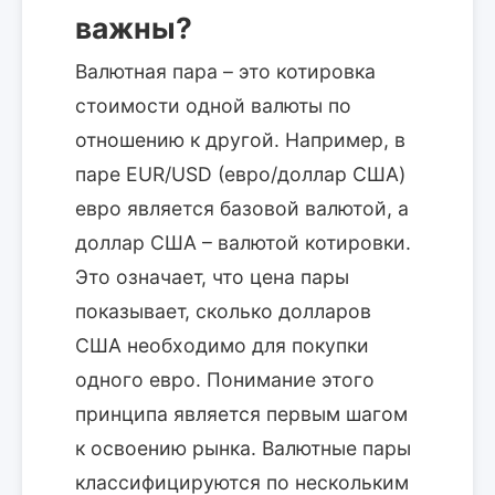
важны?
Валютная пара – это котировка
стоимости одной валюты по
отношению к другой. Например, в
паре EUR/USD (евро/доллар США)
евро является базовой валютой, а
доллар США – валютой котировки.
Это означает, что цена пары
показывает, сколько долларов
США необходимо для покупки
одного евро. Понимание этого
принципа является первым шагом
к освоению рынка. Валютные пары
классифицируются по нескольким