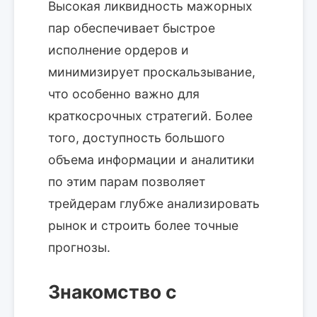
Высокая ликвидность мажорных
пар обеспечивает быстрое
исполнение ордеров и
минимизирует проскальзывание,
что особенно важно для
краткосрочных стратегий. Более
того, доступность большого
объема информации и аналитики
по этим парам позволяет
трейдерам глубже анализировать
рынок и строить более точные
прогнозы.
Знакомство с