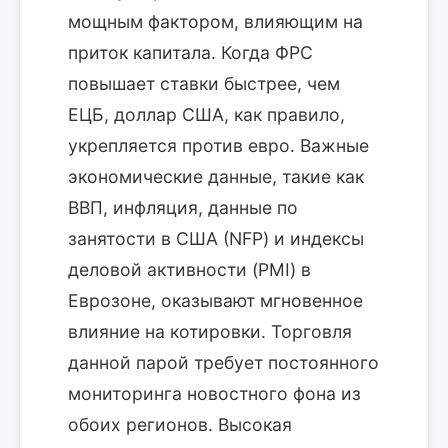
мощным фактором, влияющим на
приток капитала. Когда ФРС
повышает ставки быстрее, чем
ЕЦБ, доллар США, как правило,
укрепляется против евро. Важные
экономические данные, такие как
ВВП, инфляция, данные по
занятости в США (NFP) и индексы
деловой активности (PMI) в
Еврозоне, оказывают мгновенное
влияние на котировки. Торговля
данной парой требует постоянного
мониторинга новостного фона из
обоих регионов. Высокая