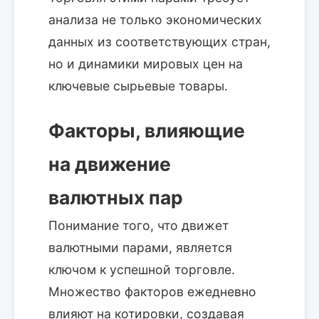
анализа не только экономических
данных из соответствующих стран,
но и динамики мировых цен на
ключевые сырьевые товары.
Факторы, влияющие
на движение
валютных пар
Понимание того, что движет
валютными парами, является
ключом к успешной торговле.
Множество факторов ежедневно
влияют на котировки, создавая