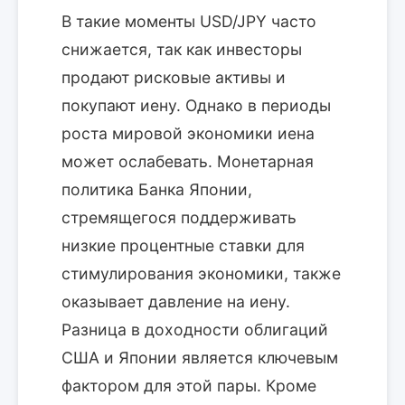
В такие моменты USD/JPY часто
снижается, так как инвесторы
продают рисковые активы и
покупают иену. Однако в периоды
роста мировой экономики иена
может ослабевать. Монетарная
политика Банка Японии,
стремящегося поддерживать
низкие процентные ставки для
стимулирования экономики, также
оказывает давление на иену.
Разница в доходности облигаций
США и Японии является ключевым
фактором для этой пары. Кроме