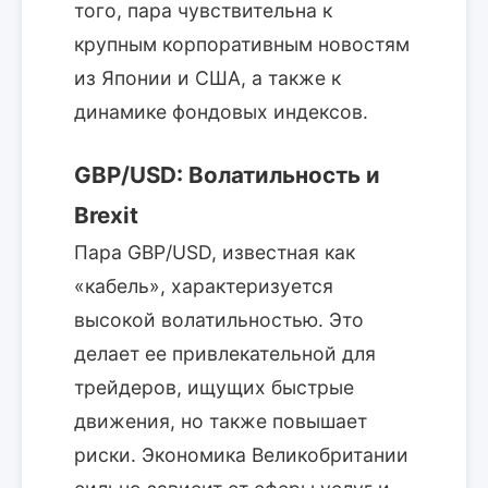
того, пара чувствительна к
крупным корпоративным новостям
из Японии и США, а также к
динамике фондовых индексов.
GBP/USD: Волатильность и
Brexit
Пара GBP/USD, известная как
«кабель», характеризуется
высокой волатильностью. Это
делает ее привлекательной для
трейдеров, ищущих быстрые
движения, но также повышает
риски. Экономика Великобритании