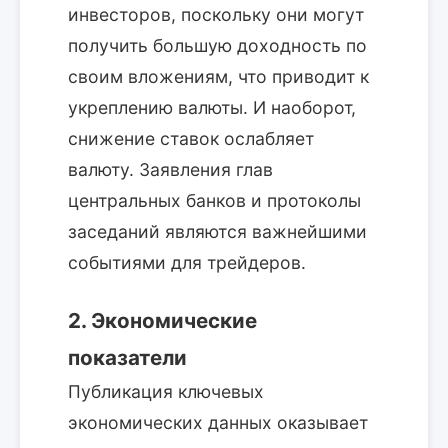
инвесторов, поскольку они могут
получить большую доходность по
своим вложениям, что приводит к
укреплению валюты. И наоборот,
снижение ставок ослабляет
валюту. Заявления глав
центральных банков и протоколы
заседаний являются важнейшими
событиями для трейдеров.
2. Экономические
показатели
Публикация ключевых
экономических данных оказывает