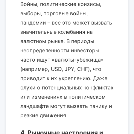
Войны, политические кризисы,
выборы, торговые войны,
пандемии – все это может вызвать
значительные колебания на
валютном рынке. В периоды
неопределенности инвесторы
часто ищут «валюты-убежища»
(например, USD, JPY, CHF), что
приводит к их укреплению. Даже
слухи о потенциальных конфликтах
или изменениях в политическом
ландшафте могут вызвать панику и
резкие движения.
4. Рыночные настроения и