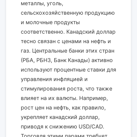
металлы, уголь,
сельскохозяйственную продукцию
и молочные продукты
соответственно. Канадский доллар
тесно связан с ценами на нефть и
газ. Центральные банки этих стран
(РБА, РБНЗ, Банк Канады) активно
используют процентные ставки для
управления инфляцией и
стимулирования роста, что также
влияет на их валюты. Например,
рост цен на нефть, как правило,
укрепляет канадский доллар,
приводя к снижению USD/CAD.
Торговля этими парами требует