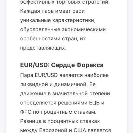
эффективных торговых стратегий.
Каждая пара имеет свои
уникальные характеристики,
обусловленные экономическими
особенностями стран, их
представляющих.
EUR/USD: Сердце Форекса
Пара EUR/USD является наиболее
ликвидной и динамичной. Ее
движение в значительной степени
определяется решениями ЕЦБ и
ФРС по процентным ставкам.
Разница в процентных ставках
между Еврозоной и США является