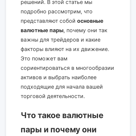
решений. В этой статье мы
подробно рассмотрим, что
представляют собой
основные
валютные пары
, почему они так
важны для трейдеров и какие
факторы влияют на их движение.
Это поможет вам
сориентироваться в многообразии
активов и выбрать наиболее
подходящие для начала вашей
торговой деятельности.
Что такое валютные
пары и почему они