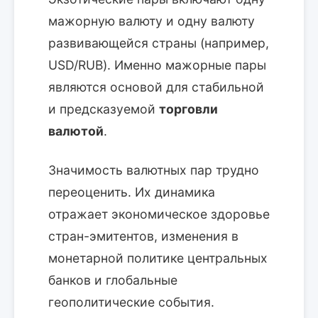
мажорную валюту и одну валюту
развивающейся страны (например,
USD/RUB). Именно мажорные пары
являются основой для стабильной
и предсказуемой
торговли
валютой
.
Значимость валютных пар трудно
переоценить. Их динамика
отражает экономическое здоровье
стран-эмитентов, изменения в
монетарной политике центральных
банков и глобальные
геополитические события.