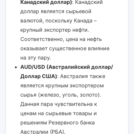
Канадский доллар)
: Канадский
доллар является сырьевой
валютой, поскольку Канада –
крупный экспортер нефти.
Соответственно, цена на нефть
оказывает существенное влияние
на эту пару.
AUD/USD (Австралийский доллар/
Доллар США)
: Австралия также
является крупным экспортером
сырья (железо, уголь, золото).
Данная пара чувствительна к
ценам на сырьевые товары и
решениям Резервного банка
Австралии (РБА).