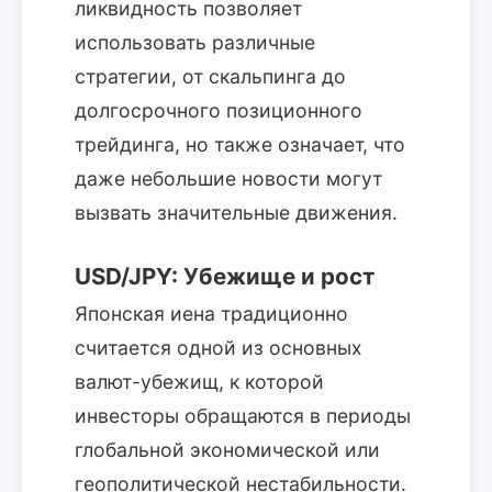
ликвидность позволяет
использовать различные
стратегии, от скальпинга до
долгосрочного позиционного
трейдинга, но также означает, что
даже небольшие новости могут
вызвать значительные движения.
USD/JPY: Убежище и рост
Японская иена традиционно
считается одной из основных
валют-убежищ, к которой
инвесторы обращаются в периоды
глобальной экономической или
геополитической нестабильности.