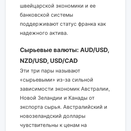
швейцарской экономики и ее
банковской системы
поддерживают статус франка как
надежного актива.
Сырьевые валюты: AUD/USD,
NZD/USD, USD/CAD
Эти три пары называют
«сырьевыми» из-за сильной
зависимости экономик Австралии,
Новой Зеландии и Канады от
экспорта сырья. Австралийский и
новозеландский доллары
чувствительны к ценам на