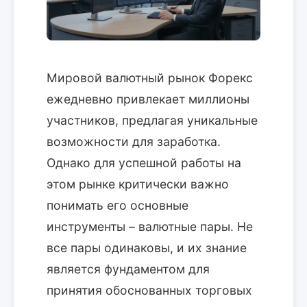
Мировой валютный рынок Форекс
ежедневно привлекает миллионы
участников, предлагая уникальные
возможности для заработка.
Однако для успешной работы на
этом рынке критически важно
понимать его основные
инструменты – валютные пары. Не
все пары одинаковы, и их знание
является фундаментом для
принятия обоснованных торговых