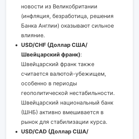
новости из Великобритании
(инфляция, безработица, решения
Банка Англии) оказывают сильное
влияние.
USD/CHF (Доллар США/
Швейцарский франк)
:
Швейцарский франк также
считается валютой-убежищем,
особенно в периоды
геополитической нестабильности.
Швейцарский национальный банк
(ШНБ) активно вмешивается в
рынок для стабилизации курса.
USD/CAD (Доллар США/