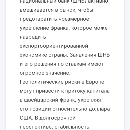
национальный банк (ШНБ) активно
вмешивается в рынок, чтобы
предотвратить чрезмерное
укрепление франка, которое может
навредить
экспортоориентированной
экономике страны. Заявления ШНБ
и его решения по ставкам имеют
огромное значение.
Геополитические риски в Европе
могут привести к притоку капитала
в швейцарский франк, укрепляя
его позиции относительно доллара
США. В долгосрочной
перспективе, стабильность