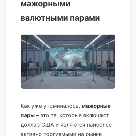
мажорными
валютными парами
Как уже упоминалось,
мажорные
пары
– это те, которые включают
доллар США и являются наиболее
активно торгуемыми на рынке