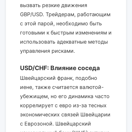
вызвать резкие движения
GBP/USD. Трейдерам, работающим
с этой парой, необходимо быть
готовыми к быстрым изменениям и
использовать адекватные методы
управления рисками.
USD/CHF: Влияние соседа
Швейцарский франк, подобно
иене, также считается валютой-
убежищем, но его динамика часто
коррелирует с евро из-за тесных
экономических связей Швейцарии
с Еврозоной. Швейцарский