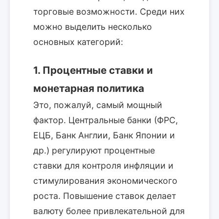
торговые возможности. Среди них
можно выделить несколько
основных категорий:
1. Процентные ставки и
монетарная политика
Это, пожалуй, самый мощный
фактор. Центральные банки (ФРС,
ЕЦБ, Банк Англии, Банк Японии и
др.) регулируют процентные
ставки для контроля инфляции и
стимулирования экономического
роста. Повышение ставок делает
валюту более привлекательной для