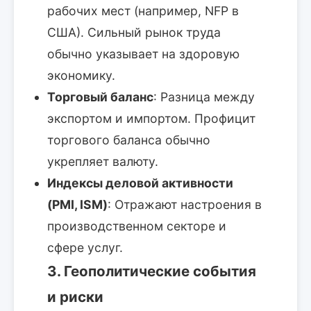
рабочих мест (например, NFP в
США). Сильный рынок труда
обычно указывает на здоровую
экономику.
Торговый баланс
: Разница между
экспортом и импортом. Профицит
торгового баланса обычно
укрепляет валюту.
Индексы деловой активности
(PMI, ISM)
: Отражают настроения в
производственном секторе и
сфере услуг.
3. Геополитические события
и риски