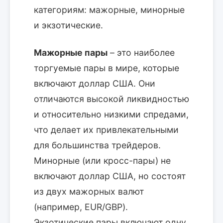
категориям: мажорные, минорные
и экзотические.
Мажорные пары
– это наиболее
торгуемые пары в мире, которые
включают доллар США. Они
отличаются высокой ликвидностью
и относительно низкими спредами,
что делает их привлекательными
для большинства трейдеров.
Минорные (или кросс-пары) не
включают доллар США, но состоят
из двух мажорных валют
(например, EUR/GBP).
Экзотические пары включают одну