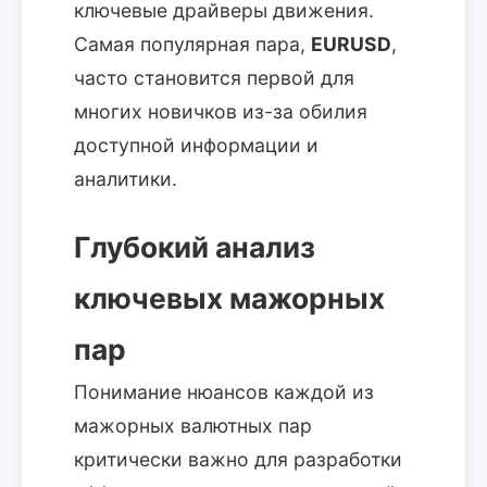
ключевые драйверы движения.
Самая популярная пара,
EURUSD
,
часто становится первой для
многих новичков из-за обилия
доступной информации и
аналитики.
Глубокий анализ
ключевых мажорных
пар
Понимание нюансов каждой из
мажорных валютных пар
критически важно для разработки