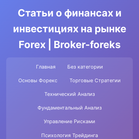
Статьи о финансах и
инвестициях на рынке
Forex | Broker-foreks
Главная
Без категории
Основы Форекс
Торговые Стратегии
Технический Анализ
Фундаментальный Анализ
Управление Рисками
Психология Трейдинга