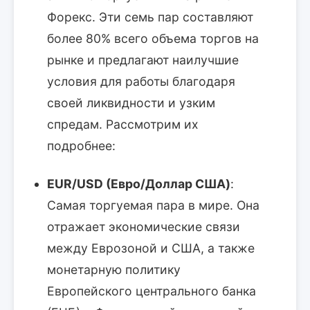
Форекс. Эти семь пар составляют
более 80% всего объема торгов на
рынке и предлагают наилучшие
условия для работы благодаря
своей ликвидности и узким
спредам. Рассмотрим их
подробнее:
EUR/USD (Евро/Доллар США)
:
Самая торгуемая пара в мире. Она
отражает экономические связи
между Еврозоной и США, а также
монетарную политику
Европейского центрального банка