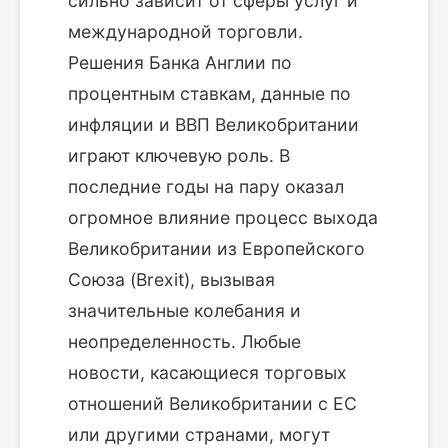
сильно зависит от сферы услуг и
международной торговли.
Решения Банка Англии по
процентным ставкам, данные по
инфляции и ВВП Великобритании
играют ключевую роль. В
последние годы на пару оказал
огромное влияние процесс выхода
Великобритании из Европейского
Союза (Brexit), вызывая
значительные колебания и
неопределенность. Любые
новости, касающиеся торговых
отношений Великобритании с ЕС
или другими странами, могут