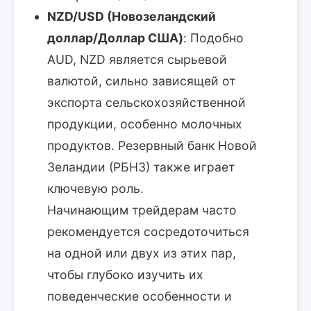
NZD/USD (Новозеландский
доллар/Доллар США)
: Подобно
AUD, NZD является сырьевой
валютой, сильно зависящей от
экспорта сельскохозяйственной
продукции, особенно молочных
продуктов. Резервный банк Новой
Зеландии (РБНЗ) также играет
ключевую роль.
Начинающим трейдерам часто
рекомендуется сосредоточиться
на одной или двух из этих пар,
чтобы глубоко изучить их
поведенческие особенности и