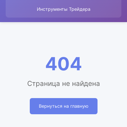
Инструменты Трейдера
404
Страница не найдена
Вернуться на главную