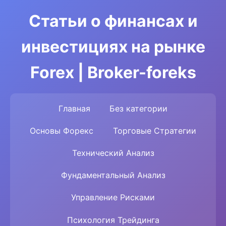
Статьи о финансах и
инвестициях на рынке
Forex | Broker-foreks
Главная
Без категории
Основы Форекс
Торговые Стратегии
Технический Анализ
Фундаментальный Анализ
Управление Рисками
Психология Трейдинга