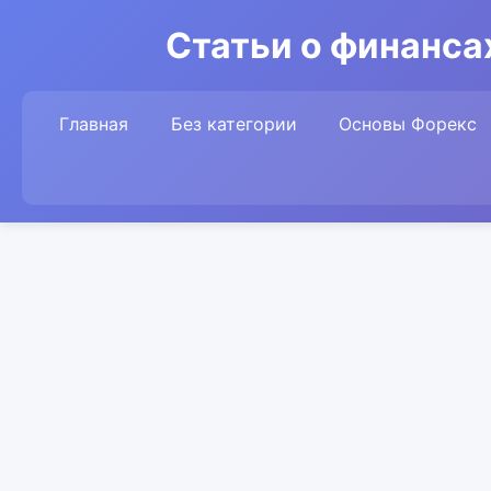
Статьи о финансах
Главная
Без категории
Основы Форекс