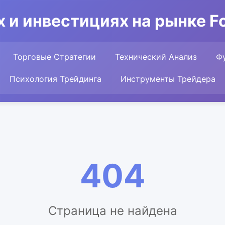
 и инвестициях на рынке For
Торговые Стратегии
Технический Анализ
Ф
Психология Трейдинга
Инструменты Трейдера
404
Страница не найдена