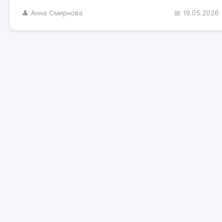
👤 Анна Смирнова
📅 19.05.2026