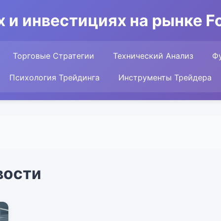
 и инвестициях на рынке For
Торговые Стратегии
Технический Анализ
Ф
Психология Трейдинга
Инструменты Трейдера
вости