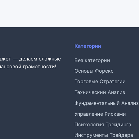
Категории
юджет — делаем сложные
Без категории
ансовой грамотности!
Основы Форекс
Торговые Стратегии
Технический Анализ
Фундаментальный Анализ
Управление Рисками
Психология Трейдинга
Инструменты Трейдера