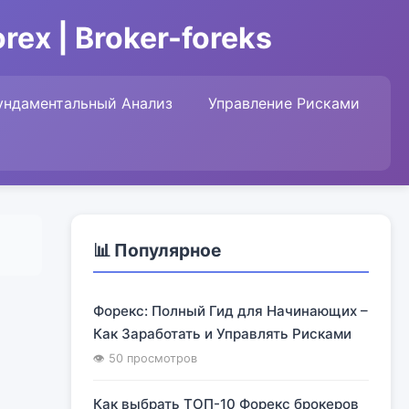
ex | Broker-foreks
ундаментальный Анализ
Управление Рисками
📊 Популярное
Форекс: Полный Гид для Начинающих –
Как Заработать и Управлять Рисками
👁 50 просмотров
Как выбрать ТОП-10 Форекс брокеров