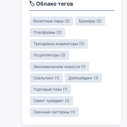
🏷️ Облако тегов
Валютные пары (2)
Брокеры (2)
Платформы (2)
Трендовые индикаторы (2)
Осцилляторы (2)
Экономические новости (1)
Скальпинг (1)
Дейтрейдинг (1)
Торговый план (1)
Свинг-трейдинг (1)
Свечные паттерны (1)