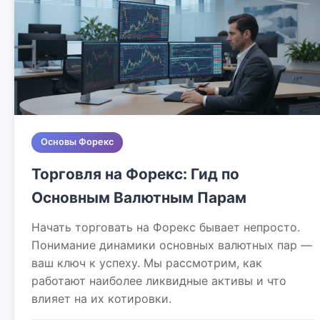
Основы Форекс
Торговля на Форекс: Гид по
Основным Валютным Парам
Начать торговать на Форекс бывает непросто.
Понимание динамики основных валютных пар —
ваш ключ к успеху. Мы рассмотрим, как
работают наиболее ликвидные активы и что
влияет на их котировки.