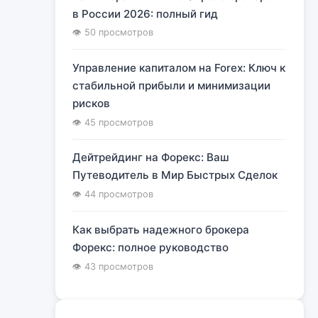
в России 2026: полный гид
👁 50 просмотров
Управление капиталом на Forex: Ключ к
стабильной прибыли и минимизации
рисков
👁 45 просмотров
Дейтрейдинг на Форекс: Ваш
Путеводитель в Мир Быстрых Сделок
👁 44 просмотров
Как выбрать надежного брокера
Форекс: полное руководство
👁 43 просмотров